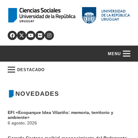
MENU
DESTACADO
NOVEDADES
EFI «Ecoparque Idea Vilariño: memoria, territorio y
ambiente»
6 agosto, 2026