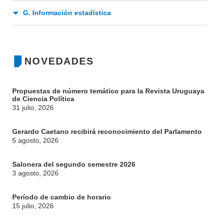
G. Información estadística
NOVEDADES
Propuestas de número temático para la Revista Uruguaya
de Ciencia Política
31 julio, 2026
Gerardo Caetano recibirá reconocimiento del Parlamento
5 agosto, 2026
Salonera del segundo semestre 2026
3 agosto, 2026
Período de cambio de horario
15 julio, 2026