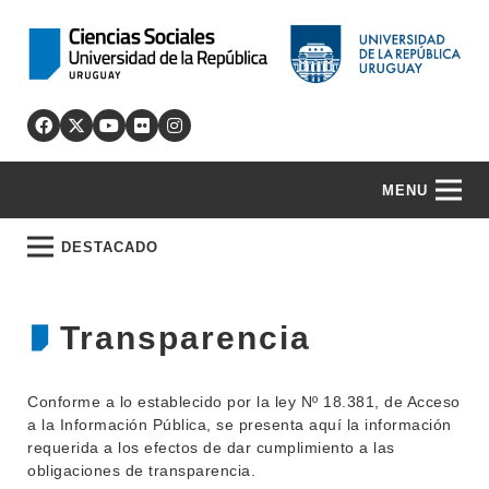
MENU
DESTACADO
Transparencia
Conforme a lo establecido por la ley Nº 18.381, de Acceso
a la Información Pública, se presenta aquí la información
requerida a los efectos de dar cumplimiento a las
obligaciones de transparencia.