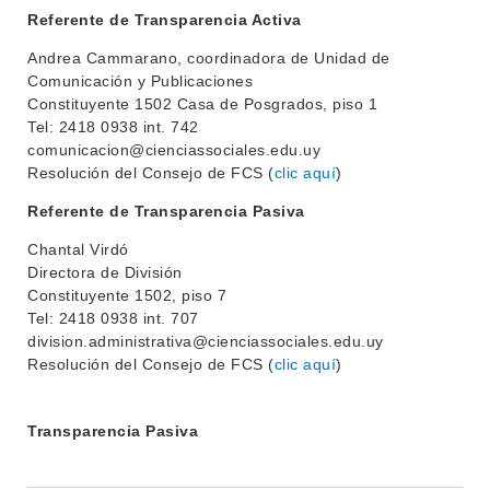
Referente de Transparencia Activa
Andrea Cammarano, coordinadora de Unidad de
Comunicación y Publicaciones
Constituyente 1502 Casa de Posgrados, piso 1
Tel: 2418 0938 int. 742
comunicacion@cienciassociales.edu.uy
Resolución del Consejo de FCS (
clic aquí
)
Referente de Transparencia Pasiva
Chantal Virdó
Directora de División
Constituyente 1502, piso 7
Tel: 2418 0938 int. 707
division.administrativa@cienciassociales.edu.uy
Resolución del Consejo de FCS (
clic aquí
)
Transparencia Pasiva