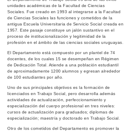
unidades académicas de la Facultad de Ciencias
Sociales. Fue creado en 1993 al integrarse a la Facultad
de Ciencias Sociales las funciones y cometidos de la
antigua Escuela Universitaria de Servicio Social creada en
1957. Este pasaje constituye un jalón sustantivo en el
proceso de institucionalización y legitimidad de la
profesión en el ámbito de las ciencias sociales uruguayas.
El Departamento está compuesto por un plantel de 74
docentes, de los cuales 15 se desempeñan en Régimen
de Dedicación Total. Atiende a una población estudiantil
de aproximadamente 1200 alumnos y egresan alrededor
de 100 estudiantes por año.
Uno de sus principales objetivos es la formación de
licenciados en Trabajo Social, pero desarrolla además
actividades de actualización, perfeccionamiento y
especialización del cuerpo profesional en tres niveles:
cursos de actualización para graduados; diplomas de
especialización; maestría y doctorado en Trabajo Social.
Otro de los cometidos del Departamento es promover la