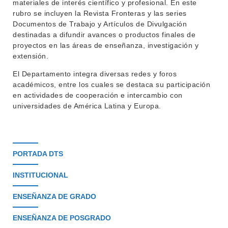
materiales de interés científico y profesional. En este
rubro se incluyen la Revista Fronteras y las series
Documentos de Trabajo y Artículos de Divulgación
destinadas a difundir avances o productos finales de
proyectos en las áreas de enseñanza, investigación y
extensión.
El Departamento integra diversas redes y foros
académicos, entre los cuales se destaca su participación
en actividades de cooperación e intercambio con
universidades de América Latina y Europa.
PORTADA DTS
INSTITUCIONAL
ENSEÑANZA DE GRADO
ENSEÑANZA DE POSGRADO