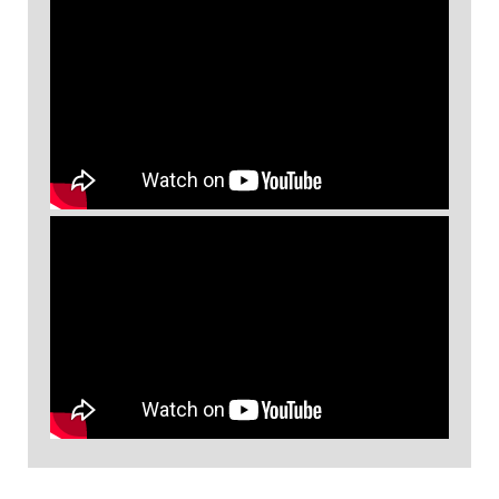
BIBLIOTECA
LLAMADOS
NOTICIAS
CONTACTO