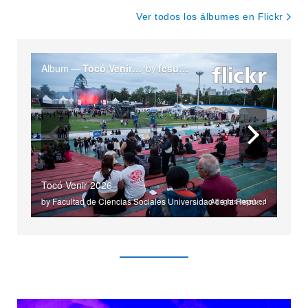
Ver todos los álbumes en Flickr