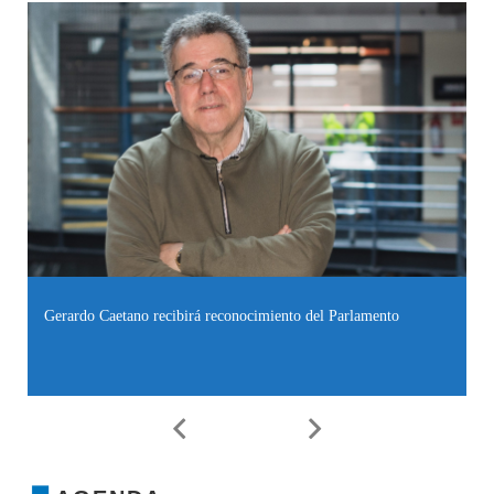
Gerardo Caetano recibirá reconocimiento del Parlamento