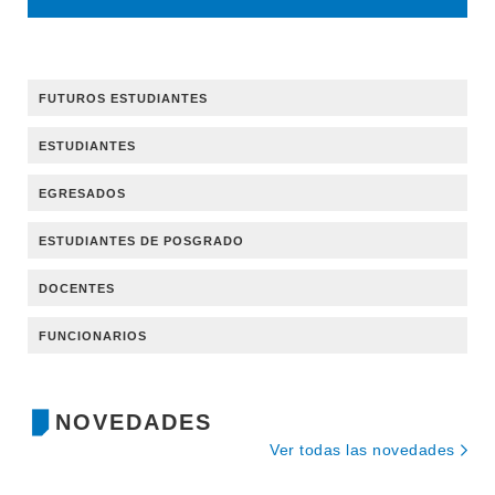
FUTUROS ESTUDIANTES
ESTUDIANTES
EGRESADOS
ESTUDIANTES DE POSGRADO
DOCENTES
FUNCIONARIOS
NOVEDADES
Ver todas las novedades