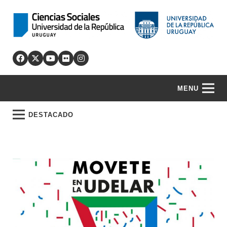
MENU
DESTACADO