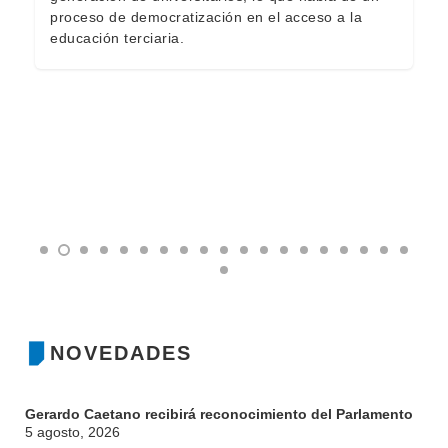
proceso de democratización en el acceso a la
educación terciaria.
NOVEDADES
Gerardo Caetano recibirá reconocimiento del Parlamento
5 agosto, 2026