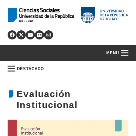
MENU
DESTACADO
Evaluación
Institucional