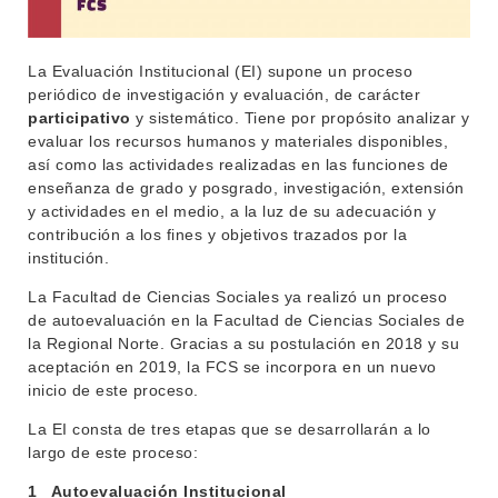
La Evaluación Institucional (EI) supone un proceso
periódico de investigación y evaluación, de carácter
participativo
y sistemático. Tiene por propósito analizar y
evaluar los recursos humanos y materiales disponibles,
así como las actividades realizadas en las funciones de
enseñanza de grado y posgrado, investigación, extensión
y actividades en el medio, a la luz de su adecuación y
contribución a los fines y objetivos trazados por la
institución.
La Facultad de Ciencias Sociales ya realizó un proceso
de autoevaluación en la Facultad de Ciencias Sociales de
la Regional Norte. Gracias a su postulación en 2018 y su
aceptación en 2019, la FCS se incorpora en un nuevo
inicio de este proceso.
La EI consta de tres etapas que se desarrollarán a lo
largo de este proceso:
1_ Autoevaluación Institucional