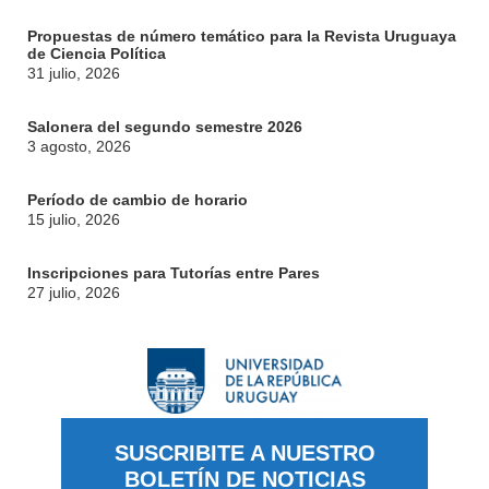
Propuestas de número temático para la Revista Uruguaya
de Ciencia Política
31 julio, 2026
Salonera del segundo semestre 2026
3 agosto, 2026
Período de cambio de horario
15 julio, 2026
Inscripciones para Tutorías entre Pares
27 julio, 2026
SUSCRIBITE A NUESTRO
BOLETÍN DE NOTICIAS