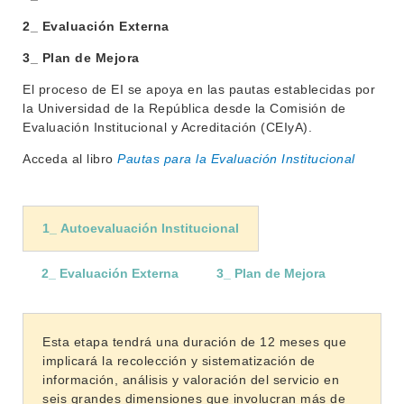
2_ Evaluación Externa
3_ Plan de Mejora
El proceso de EI se apoya en las pautas establecidas por
la Universidad de la República desde la Comisión de
Evaluación Institucional y Acreditación (CEIyA).
Acceda al libro
Pautas para la Evaluación Institucional
1_ Autoevaluación Institucional
2_ Evaluación Externa
3_ Plan de Mejora
Esta etapa tendrá una duración de 12 meses que
implicará la recolección y sistematización de
información, análisis y valoración del servicio en
seis grandes dimensiones que involucran más de