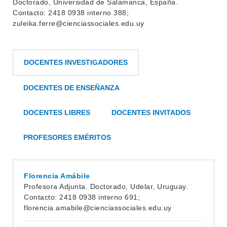
Doctorado, Universidad de Salamanca, España.
Contacto: 2418 0938 interno 388;
zuleika.ferre@cienciassociales.edu.uy
DOCENTES INVESTIGADORES
DOCENTES DE ENSEÑANZA
DOCENTES LIBRES
DOCENTES INVITADOS
PROFESORES EMÉRITOS
Florencia Amábile
Profesora Adjunta. Doctorado, Udelar, Uruguay.
Contacto: 2418 0938 interno 691;
florencia.amabile@cienciassociales.edu.uy