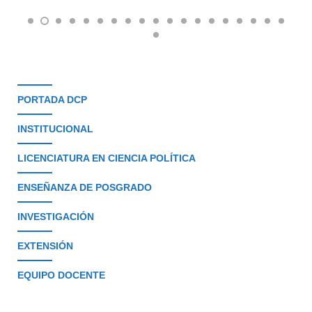
PORTADA DCP
INSTITUCIONAL
LICENCIATURA EN CIENCIA POLÍTICA
ENSEÑANZA DE POSGRADO
INVESTIGACIÓN
EXTENSIÓN
EQUIPO DOCENTE