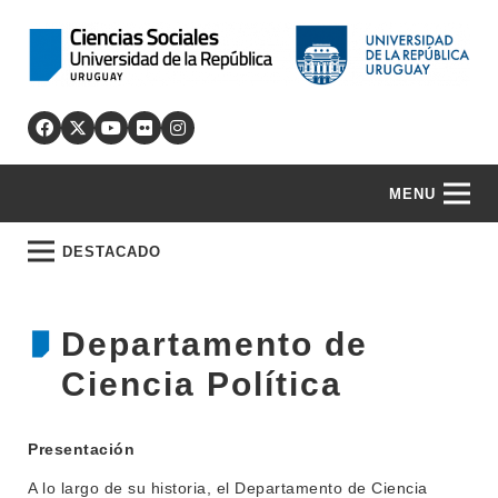
MENU
DESTACADO
Departamento de
Ciencia Política
Presentación
A lo largo de su historia, el Departamento de Ciencia