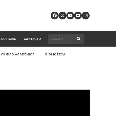
NOTICIAS
CONTACTO
VILIDAD ACADÉMICA
BIBLIOTECA