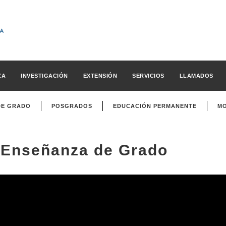
ZA
INVESTIGACIÓN
EXTENSIÓN
SERVICIOS
LLAMADOS
DE GRADO
POSGRADOS
EDUCACIÓN PERMANENTE
MO
Enseñanza de Grado