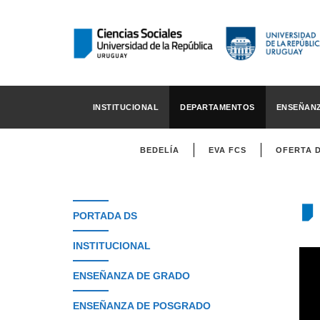
INSTITUCIONAL
DEPARTAMENTOS
ENSEÑAN
BEDELÍA
EVA FCS
OFERTA 
PORTADA DS
INSTITUCIONAL
ENSEÑANZA DE GRADO
ENSEÑANZA DE POSGRADO