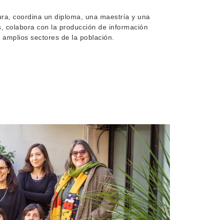
tura, coordina un diploma, una maestría y una
, colabora con la producción de información
 amplios sectores de la población.