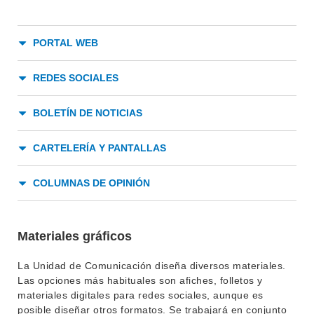
PORTAL WEB
REDES SOCIALES
BOLETÍN DE NOTICIAS
CARTELERÍA Y PANTALLAS
COLUMNAS DE OPINIÓN
Materiales gráficos
La Unidad de Comunicación diseña diversos materiales.
Las opciones más habituales son afiches, folletos y
materiales digitales para redes sociales, aunque es
posible diseñar otros formatos. Se trabajará en conjunto