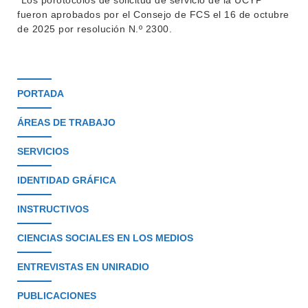
*Los porotocolos de solicitud de servicio de la UCYP
fueron aprobados por el Consejo de FCS el 16 de octubre
de 2025 por resolución N.º 2300.
PORTADA
ÁREAS DE TRABAJO
SERVICIOS
IDENTIDAD GRÁFICA
INSTRUCTIVOS
CIENCIAS SOCIALES EN LOS MEDIOS
ENTREVISTAS EN UNIRADIO
PUBLICACIONES