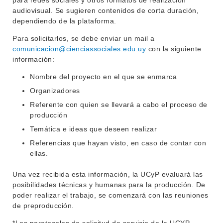
para redes sociales y otros formatos de realización
audiovisual. Se sugieren contenidos de corta duración,
dependiendo de la plataforma.
Para solicitarlos, se debe enviar un mail a
comunicacion@cienciassociales.edu.uy
con la siguiente
información:
Nombre del proyecto en el que se enmarca
Organizadores
Referente con quien se llevará a cabo el proceso de
producción
Temática e ideas que deseen realizar
Referencias que hayan visto, en caso de contar con
ellas.
Una vez recibida esta información, la UCyP evaluará las
posibilidades técnicas y humanas para la producción. De
poder realizar el trabajo, se comenzará con las reuniones
de preproducción.