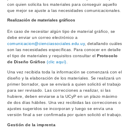
con quien solicita los materiales para conseguir aquello
que mejor se ajuste a las necesidades comunicacionales.
Realización de materiales gráficos
En caso de necesitar algún tipo de material gráfico, se
debe enviar un correo electrónico a
comunicacion@cienciassociales.edu.uy
, detallando cuáles
son las necesidades específicas. Para conocer en detalle
el tipo de materiales y requisitos consultar el
Protocolo
de Diseño Gráfico
(clic aquí)
.
Una vez recibida toda la información se comenzará con el
diseño y la elaboración de los materiales. Se realizará un
primer borrador, que se enviará a quien solicitó el trabajo
para ser revisado. Las correcciones a realizar, si las
hubiere, deben enviarse a la UCyP en un plazo máximo
de dos días hábiles. Una vez recibidas las correcciones o
ajustes sugeridos se incorporan y luego se envía una
versión final a ser confirmada por quien solicitó el trabajo.
Gestión de la imprenta