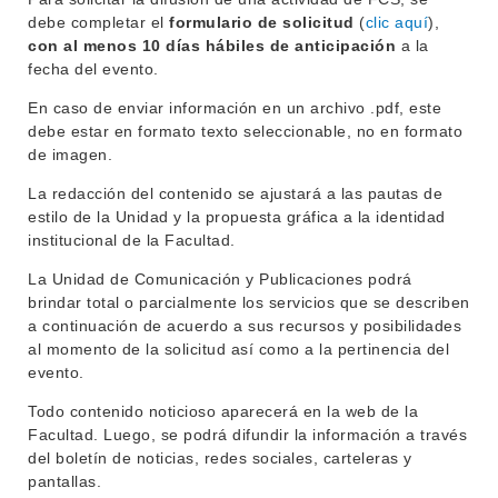
debe completar el
formulario de solicitud
(
clic aquí
),
con al menos 10 días hábiles de anticipación
a la
fecha del evento.
En caso de enviar información en un archivo .pdf, este
debe estar en formato texto seleccionable, no en formato
de imagen.
La redacción del contenido se ajustará a las pautas de
estilo de la Unidad y la propuesta gráfica a la identidad
institucional de la Facultad.
La Unidad de Comunicación y Publicaciones podrá
brindar total o parcialmente los servicios que se describen
a continuación de acuerdo a sus recursos y posibilidades
al momento de la solicitud así como a la pertinencia del
evento.
Todo contenido noticioso aparecerá en la web de la
Facultad. Luego, se podrá difundir la información a través
del boletín de noticias, redes sociales, carteleras y
pantallas.