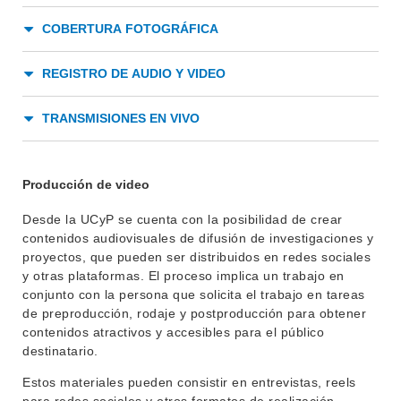
COBERTURA FOTOGRÁFICA
REGISTRO DE AUDIO Y VIDEO
TRANSMISIONES EN VIVO
Producción de video
Desde la UCyP se cuenta con la posibilidad de crear
contenidos audiovisuales de difusión de investigaciones y
proyectos, que pueden ser distribuidos en redes sociales
y otras plataformas. El proceso implica un trabajo en
conjunto con la persona que solicita el trabajo en tareas
de preproducción, rodaje y postproducción para obtener
contenidos atractivos y accesibles para el público
destinatario.
Estos materiales pueden consistir en entrevistas, reels