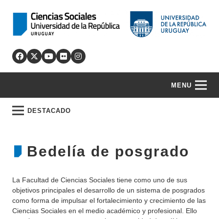
MENU
DESTACADO
Bedelía de posgrado
La Facultad de Ciencias Sociales tiene como uno de sus
objetivos principales el desarrollo de un sistema de posgrados
como forma de impulsar el fortalecimiento y crecimiento de las
Ciencias Sociales en el medio académico y profesional. Ello