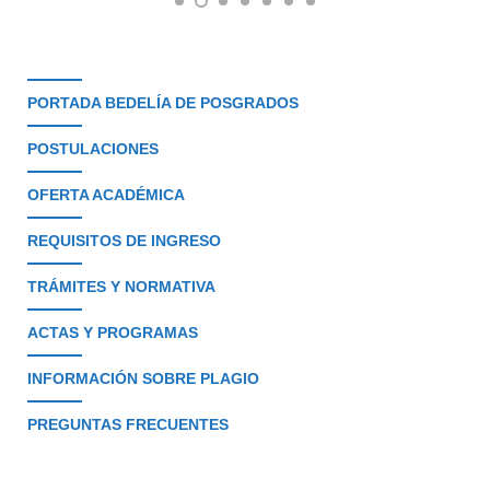
PORTADA BEDELÍA DE POSGRADOS
POSTULACIONES
OFERTA ACADÉMICA
REQUISITOS DE INGRESO
TRÁMITES Y NORMATIVA
ACTAS Y PROGRAMAS
INFORMACIÓN SOBRE PLAGIO
PREGUNTAS FRECUENTES