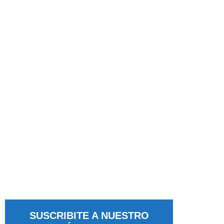
SUSCRIBITE A NUESTRO