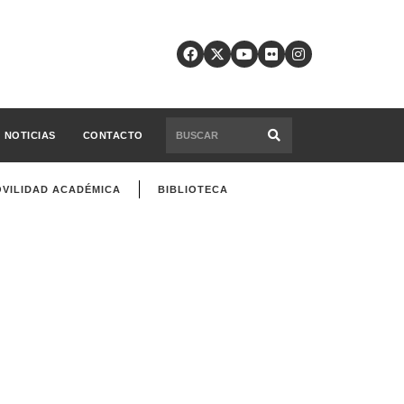
NOTICIAS
CONTACTO
VILIDAD ACADÉMICA
BIBLIOTECA