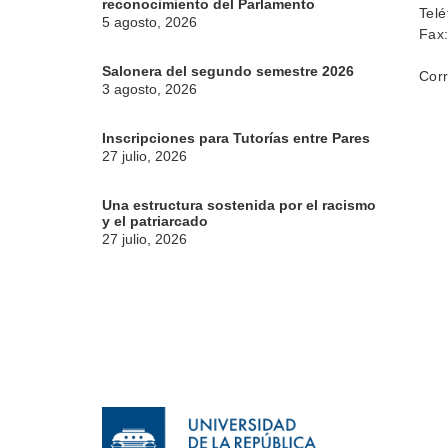
reconocimiento del Parlamento
Telé
5 agosto, 2026
Fax
Salonera del segundo semestre 2026
Corr
3 agosto, 2026
Inscripciones para Tutorías entre Pares
27 julio, 2026
Una estructura sostenida por el racismo
y el patriarcado
27 julio, 2026