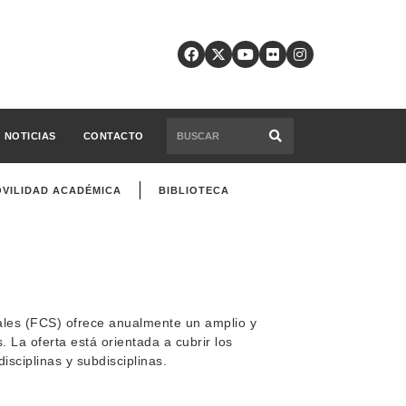
NOTICIAS
CONTACTO
VILIDAD ACADÉMICA
BIBLIOTECA
ales (FCS) ofrece anualmente un amplio y
 La oferta está orientada a cubrir los
sciplinas y subdisciplinas.