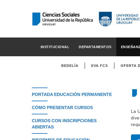
INSTITUCIONAL
DEPARTAMENTOS
ENSEÑAN
BEDELÍA
EVA FCS
OFERTA 
PORTADA EDUCACIÓN PERMANENTE
CÓMO PRESENTAR CURSOS
La U
dive
CURSOS CON INSCRIPCIONES
requ
ABIERTAS