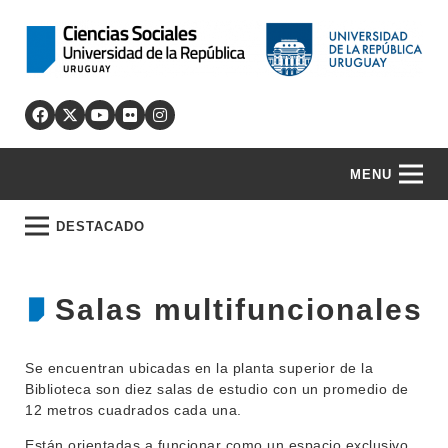
MENU
DESTACADO
Salas multifuncionales
Se encuentran ubicadas en la planta superior de la
Biblioteca son diez salas de estudio con un promedio de
12 metros cuadrados cada una.
Están orientadas a funcionar como un espacio exclusivo