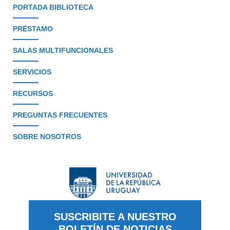
PORTADA BIBLIOTECA
PRÉSTAMO
SALAS MULTIFUNCIONALES
SERVICIOS
RECURSOS
PREGUNTAS FRECUENTES
SOBRE NOSOTROS
SUSCRIBITE A NUESTRO
BOLETÍN DE NOTICIAS