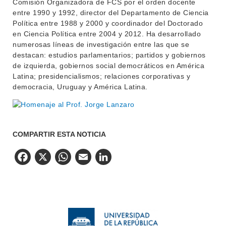
Comisión Organizadora de FCS por el orden docente
entre 1990 y 1992, director del Departamento de Ciencia
Política entre 1988 y 2000 y coordinador del Doctorado
en Ciencia Política entre 2004 y 2012. Ha desarrollado
numerosas líneas de investigación entre las que se
destacan: estudios parlamentarios; partidos y gobiernos
de izquierda, gobiernos social democráticos en América
Latina; presidencialismos; relaciones corporativas y
democracia, Uruguay y América Latina.
COMPARTIR ESTA NOTICIA
Facebook
X
WhatsApp
Email
LinkedIn