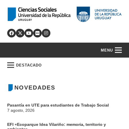
MENU
DESTACADO
NOVEDADES
Pasantía en UTE para estudiantes de Trabajo Social
7 agosto, 2026
EFI «Ecoparque Idea Vilariño: memoria, territorio y