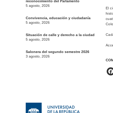
reconocimiento del Parlamento
5 agosto, 2026
El c
hist
Convivencia, educación y ciudadanía
cuat
5 agosto, 2026
Colo
Cada
Situación de calle y derecho a la ciudad
5 agosto, 2026
Acce
Salonera del segundo semestre 2026
3 agosto, 2026
COM