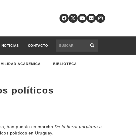
NOTICIAS
CONTACTO
VILIDAD ACADÉMICA
BIBLIOTECA
s políticos
tica, han puesto en marcha
De la tierra purpúrea a
rtidos políticos en Uruguay.