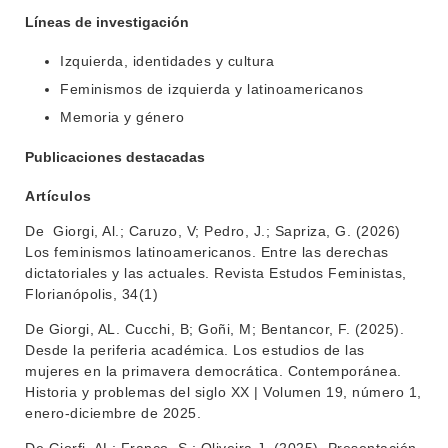
Líneas de investigación
Izquierda, identidades y cultura
Feminismos de izquierda y latinoamericanos
Memoria y género
Publicaciones destacadas
Artículos
De Giorgi, Al.; Caruzo, V; Pedro, J.; Sapriza, G. (2026)
Los feminismos latinoamericanos. Entre las derechas
dictatoriales y las actuales. Revista Estudos Feministas,
Florianópolis, 34(1)
De Giorgi, AL. Cucchi, B; Goñi, M; Bentancor, F. (2025).
Desde la periferia académica. Los estudios de las
mujeres en la primavera democrática. Contemporánea.
Historia y problemas del siglo XX | Volumen 19, número 1,
enero-diciembre de 2025.