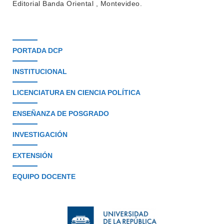
Editorial Banda Oriental , Montevideo.
PORTADA DCP
INSTITUCIONAL
LICENCIATURA EN CIENCIA POLÍTICA
ENSEÑANZA DE POSGRADO
INVESTIGACIÓN
EXTENSIÓN
EQUIPO DOCENTE