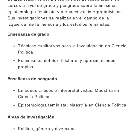
cursos a nivel de grado y posgrado sobre feminismos,
epistemología feminista y perspectivas interpretativistas.
Sus investigaciones se realizan en el campo de la
izquierda, de la memoria y los estudios feministas.
Enseñanza de grado
Técnicas cualitativas para la investigación en Ciencia
Política
Feminismos del Sur. Lecturas y aproximaciones
propias
Enseñanza de posgrado
Enfoques críticos e interpretativistas. Maestría en
Ciencia Política
Epistemología feminista. Maestría en Ciencia Política
Áreas de investigación
Política, género y diversidad