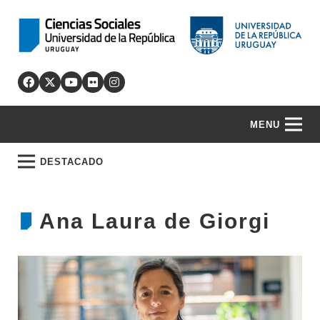
MENU
DESTACADO
Ana Laura de Giorgi