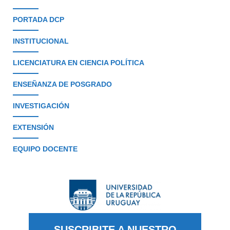
PORTADA DCP
INSTITUCIONAL
LICENCIATURA EN CIENCIA POLÍTICA
ENSEÑANZA DE POSGRADO
INVESTIGACIÓN
EXTENSIÓN
EQUIPO DOCENTE
SUSCRIBITE A NUESTRO