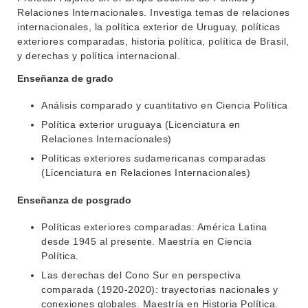
Relaciones Internacionales. Investiga temas de relaciones
internacionales, la política exterior de Uruguay, políticas
exteriores comparadas, historia política, política de Brasil,
y derechas y política internacional.
Enseñanza de grado
Análisis comparado y cuantitativo en Ciencia Política
Política exterior uruguaya (Licenciatura en
Relaciones Internacionales)
Políticas exteriores sudamericanas comparadas
(Licenciatura en Relaciones Internacionales)
Enseñanza de posgrado
Políticas exteriores comparadas: América Latina
desde 1945 al presente. Maestría en Ciencia
Política.
Las derechas del Cono Sur en perspectiva
comparada (1920-2020): trayectorias nacionales y
conexiones globales. Maestría en Historia Política.