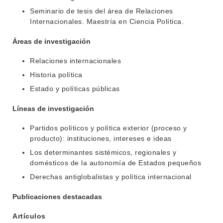
Seminario de tesis del área de Relaciones
Internacionales. Maestría en Ciencia Política.
Áreas de investigación
Relaciones internacionales
Historia política
Estado y políticas públicas
Líneas de investigación
Partidos políticos y política exterior (proceso y
producto): instituciones, intereses e ideas
Los determinantes sistémicos, regionales y
domésticos de la autonomía de Estados pequeños
Derechas antiglobalistas y política internacional
Publicaciones destacadas
Artículos