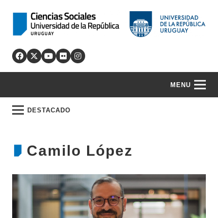
MENU
DESTACADO
Camilo López