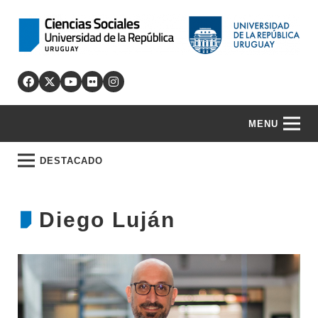
MENU
DESTACADO
Diego Luján