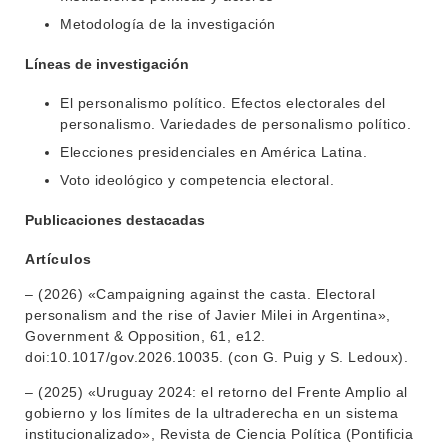
Metodología de la investigación
Líneas de investigación
El personalismo político. Efectos electorales del
personalismo. Variedades de personalismo político.
Elecciones presidenciales en América Latina.
Voto ideológico y competencia electoral.
Publicaciones destacadas
Artículos
– (2026) «Campaigning against the casta. Electoral
personalism and the rise of Javier Milei in Argentina»,
Government & Opposition, 61, e12.
doi:10.1017/gov.2026.10035. (con G. Puig y S. Ledoux).
– (2025) «Uruguay 2024: el retorno del Frente Amplio al
gobierno y los límites de la ultraderecha en un sistema
institucionalizado», Revista de Ciencia Política (Pontificia