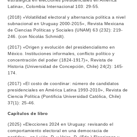
estratégica en elecciones presidenciales en América
Latina», Colombia Internacional 103: 29-55.
(2018) «Volatilidad electoral y alternancia política a nivel
subnacional en Uruguay 2000-2015», Revista Mexicana
de Ciencias Políticas y Sociales (UNAM) 63 (232): 219-
246. (con Nicolás Schmidt).
(2017) «Origen y evolución del presidencialismo en
México. Instituciones informales, conflicto político y
concentración del poder (1824-1917)», Revista de
Historia (Universidad de Concepción, Chile) 24(2): 145-
174.
(2017) «El costo de coordinar: número de candidatos
presidenciales en América Latina 1993-2010», Revista de
Ciencia Política (Pontificia Universidad Católica, Chile)
37(1): 25-46.
Capítulos de libro
(2025) «Elecciones 2024 en Uruguay: revisando el
comportamiento electoral en una democracia de