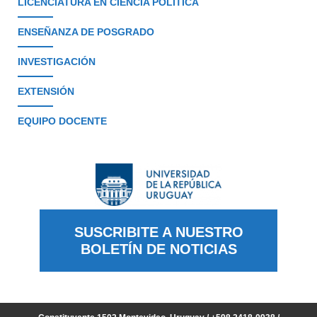
LICENCIATURA EN CIENCIA POLÍTICA
ENSEÑANZA DE POSGRADO
INVESTIGACIÓN
EXTENSIÓN
EQUIPO DOCENTE
SUSCRIBITE A NUESTRO
BOLETÍN DE NOTICIAS