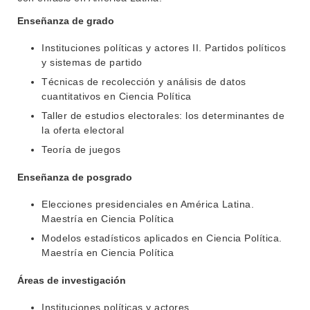
Enseñanza de grado
Instituciones políticas y actores II. Partidos políticos
y sistemas de partido
Técnicas de recolección y análisis de datos
cuantitativos en Ciencia Política
Taller de estudios electorales: los determinantes de
la oferta electoral
Teoría de juegos
Enseñanza de posgrado
Elecciones presidenciales en América Latina.
Maestría en Ciencia Política
Modelos estadísticos aplicados en Ciencia Política.
Maestría en Ciencia Política
Áreas de investigación
Instituciones políticas y actores