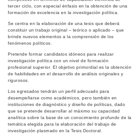
tercer ciclo, con especial énfasis en la obtención de una
formación de excelencia en la investigación política.
Se centra en la elaboración de una tesis que deberá
constituir un trabajo original – teórico o aplicado – que
brinde nuevos elementos a la comprensión de los
fenómenos políticos.
Pretende formar candidatos idóneos para realizar
investigación política con un nivel de formación
profesional superior. El objetivo primordial es la obtención
de habilidades en el desarrollo de análisis originales y
rigurosos.
Los egresados tendrán un perfil adecuado para
desempeñarse como académicos, pero también en
instituciones de diagnóstico y diseño de políticas, dado
que se pretende desarrollar al máximo su capacidad
analítica sobre la base de un conocimiento profundo de la
temática elegida para la elaboración del trabajo de
investigación plasmado en la Tesis Doctoral.
INSTITUCIONAL