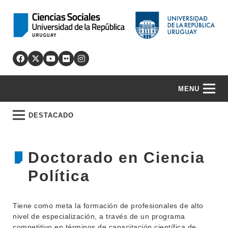
MENU
DESTACADO
Doctorado en Ciencia
Política
Tiene como meta la formación de profesionales de alto
nivel de especialización, a través de un programa
competitivo en términos de capacitación científica de