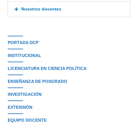
Nuestros docentes
PORTADA DCP
INSTITUCIONAL
LICENCIATURA EN CIENCIA POLÍTICA
ENSEÑANZA DE POSGRADO
INVESTIGACIÓN
EXTENSIÓN
EQUIPO DOCENTE