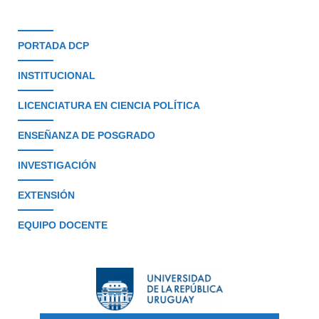
PORTADA DCP
INSTITUCIONAL
LICENCIATURA EN CIENCIA POLÍTICA
ENSEÑANZA DE POSGRADO
INVESTIGACIÓN
EXTENSIÓN
EQUIPO DOCENTE