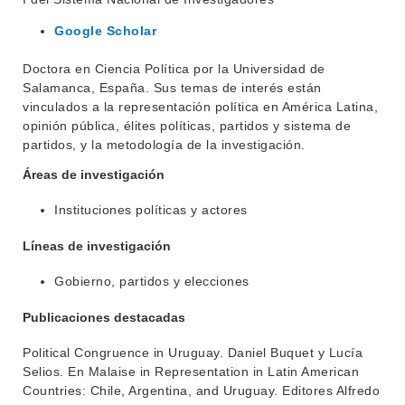
Google Scholar
Doctora en Ciencia Política por la Universidad de
Salamanca, España. Sus temas de interés están
vinculados a la representación política en América Latina,
opinión pública, élites políticas, partidos y sistema de
partidos, y la metodología de la investigación.
Áreas de investigación
Instituciones políticas y actores
Líneas de investigación
Gobierno, partidos y elecciones
Publicaciones destacadas
Political Congruence in Uruguay. Daniel Buquet y Lucía
Selios. En Malaise in Representation in Latin American
Countries: Chile, Argentina, and Uruguay. Editores Alfredo