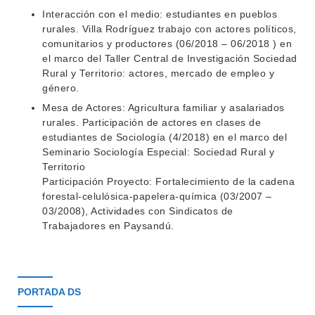
Interacción con el medio: estudiantes en pueblos
rurales. Villa Rodríguez trabajo con actores políticos,
comunitarios y productores (06/2018 – 06/2018 ) en
el marco del Taller Central de Investigación Sociedad
Rural y Territorio: actores, mercado de empleo y
género.
Mesa de Actores: Agricultura familiar y asalariados
rurales. Participación de actores en clases de
estudiantes de Sociología (4/2018) en el marco del
Seminario Sociología Especial: Sociedad Rural y
Territorio
Participación Proyecto: Fortalecimiento de la cadena
forestal-celulósica-papelera-química (03/2007 –
03/2008), Actividades con Sindicatos de
Trabajadores en Paysandú.
PORTADA DS