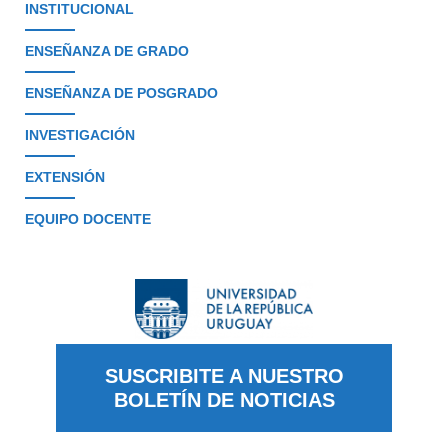
INSTITUCIONAL
ENSEÑANZA DE GRADO
ENSEÑANZA DE POSGRADO
INVESTIGACIÓN
EXTENSIÓN
EQUIPO DOCENTE
SUSCRIBITE A NUESTRO
BOLETÍN DE NOTICIAS