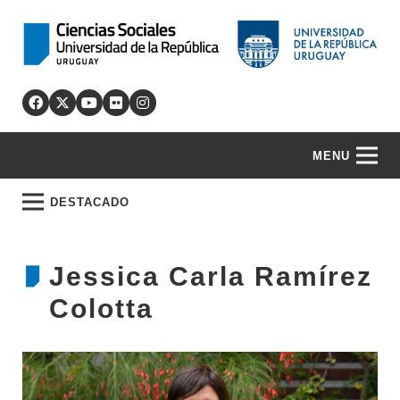
MENU
DESTACADO
Jessica Carla Ramírez
Colotta