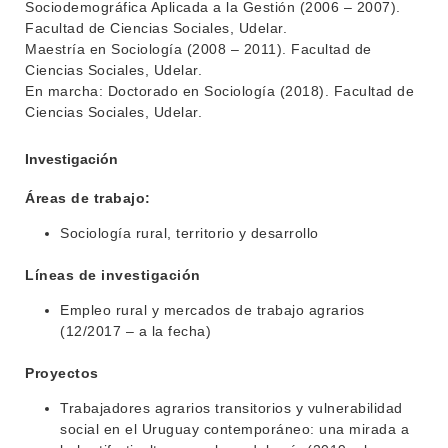
Sociodemográfica Aplicada a la Gestión (2006 – 2007).
Facultad de Ciencias Sociales, Udelar.
Maestría en Sociología (2008 – 2011). Facultad de
Ciencias Sociales, Udelar.
En marcha: Doctorado en Sociología (2018). Facultad de
Ciencias Sociales, Udelar.
Investigación
Áreas de trabajo:
Sociología rural, territorio y desarrollo
Líneas de investigación
Empleo rural y mercados de trabajo agrarios
(12/2017 – a la fecha)
Proyectos
Trabajadores agrarios transitorios y vulnerabilidad
social en el Uruguay contemporáneo: una mirada a