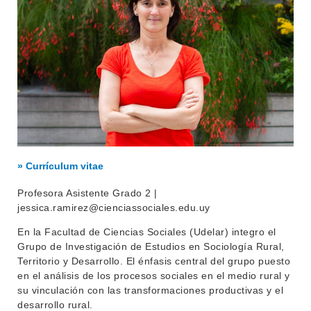
» Currículum vitae
Profesora Asistente Grado 2 |
jessica.ramirez@cienciassociales.edu.uy
En la Facultad de Ciencias Sociales (Udelar) integro el
Grupo de Investigación de Estudios en Sociología Rural,
Territorio y Desarrollo. El énfasis central del grupo puesto
en el análisis de los procesos sociales en el medio rural y
su vinculación con las transformaciones productivas y el
desarrollo rural.