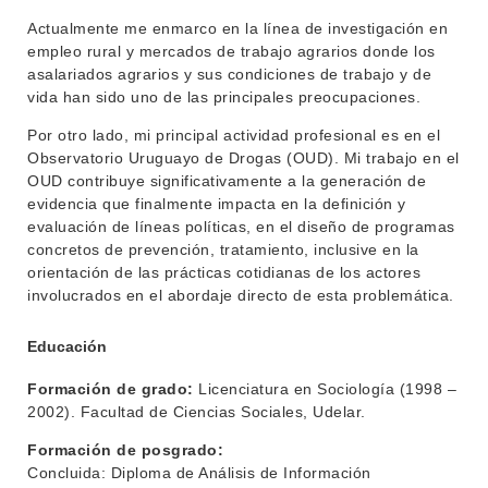
Actualmente me enmarco en la línea de investigación en
empleo rural y mercados de trabajo agrarios donde los
asalariados agrarios y sus condiciones de trabajo y de
vida han sido uno de las principales preocupaciones.
Por otro lado, mi principal actividad profesional es en el
Observatorio Uruguayo de Drogas (OUD). Mi trabajo en el
OUD contribuye significativamente a la generación de
evidencia que finalmente impacta en la definición y
evaluación de líneas políticas, en el diseño de programas
concretos de prevención, tratamiento, inclusive en la
orientación de las prácticas cotidianas de los actores
involucrados en el abordaje directo de esta problemática.
Educación
Formación de grado:
Licenciatura en Sociología (1998 –
2002). Facultad de Ciencias Sociales, Udelar.
Formación de posgrado:
Concluida: Diploma de Análisis de Información