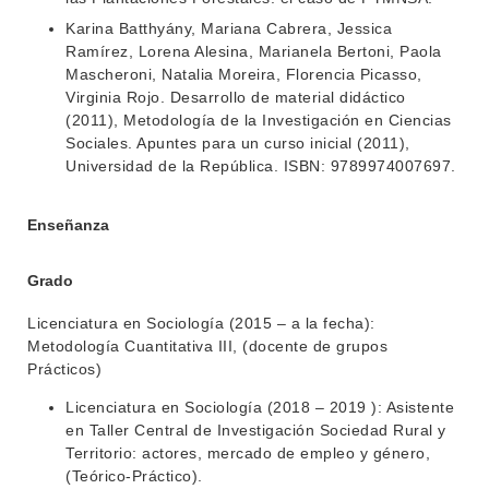
Karina Batthyány, Mariana Cabrera, Jessica
Ramírez, Lorena Alesina, Marianela Bertoni, Paola
Mascheroni, Natalia Moreira, Florencia Picasso,
Virginia Rojo. Desarrollo de material didáctico
(2011), Metodología de la Investigación en Ciencias
Sociales. Apuntes para un curso inicial (2011),
Universidad de la República. ISBN: 9789974007697.
Enseñanza
Grado
Licenciatura en Sociología (2015 – a la fecha):
Metodología Cuantitativa III, (docente de grupos
Prácticos)
Licenciatura en Sociología (2018 – 2019 ): Asistente
en Taller Central de Investigación Sociedad Rural y
Territorio: actores, mercado de empleo y género,
(Teórico-Práctico).