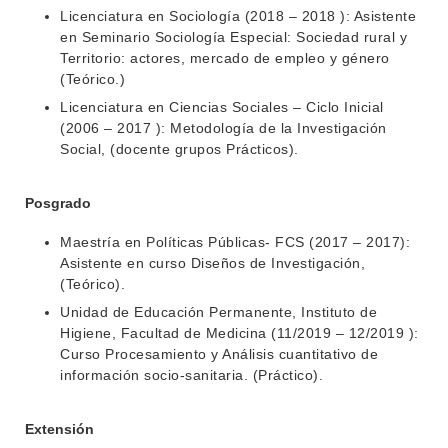
Licenciatura en Sociología (2018 – 2018 ): Asistente
en Seminario Sociología Especial: Sociedad rural y
Territorio: actores, mercado de empleo y género
(Teórico.)
Licenciatura en Ciencias Sociales – Ciclo Inicial
(2006 – 2017 ): Metodología de la Investigación
Social, (docente grupos Prácticos).
Posgrado
Maestría en Políticas Públicas- FCS (2017 – 2017):
Asistente en curso Diseños de Investigación,
(Teórico).
Unidad de Educación Permanente, Instituto de
Higiene, Facultad de Medicina (11/2019 – 12/2019 ):
Curso Procesamiento y Análisis cuantitativo de
información socio-sanitaria. (Práctico).
Extensión