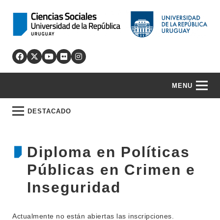
MENU
DESTACADO
Diploma en Políticas
Públicas en Crimen e
Inseguridad
Actualmente no están abiertas las inscripciones.