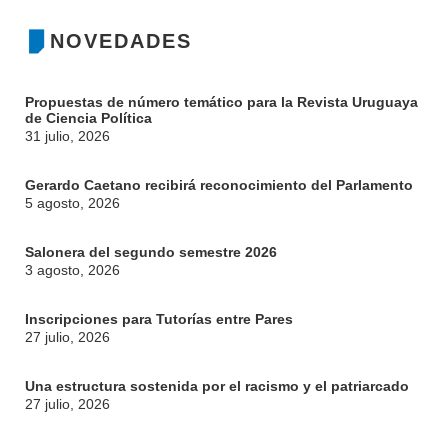
NOVEDADES
Propuestas de número temático para la Revista Uruguaya
de Ciencia Política
31 julio, 2026
Gerardo Caetano recibirá reconocimiento del Parlamento
5 agosto, 2026
Salonera del segundo semestre 2026
3 agosto, 2026
Inscripciones para Tutorías entre Pares
27 julio, 2026
Una estructura sostenida por el racismo y el patriarcado
27 julio, 2026