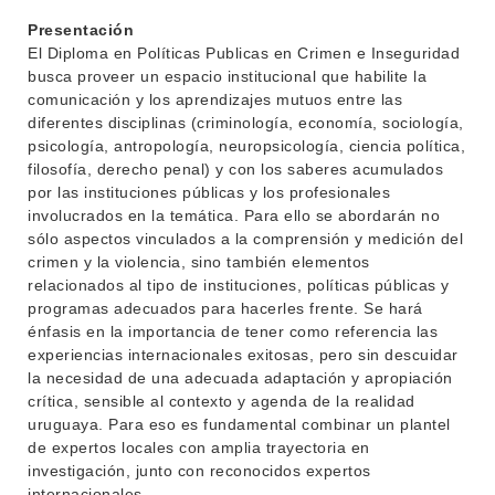
Presentación
El Diploma en Políticas Publicas en Crimen e Inseguridad
busca proveer un espacio institucional que habilite la
comunicación y los aprendizajes mutuos entre las
diferentes disciplinas (criminología, economía, sociología,
psicología, antropología, neuropsicología, ciencia política,
filosofía, derecho penal) y con los saberes acumulados
por las instituciones públicas y los profesionales
involucrados en la temática. Para ello se abordarán no
sólo aspectos vinculados a la comprensión y medición del
crimen y la violencia, sino también elementos
relacionados al tipo de instituciones, políticas públicas y
programas adecuados para hacerles frente. Se hará
énfasis en la importancia de tener como referencia las
experiencias internacionales exitosas, pero sin descuidar
la necesidad de una adecuada adaptación y apropiación
crítica, sensible al contexto y agenda de la realidad
uruguaya. Para eso es fundamental combinar un plantel
de expertos locales con amplia trayectoria en
investigación, junto con reconocidos expertos
internacionales.