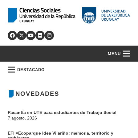
MENU
DESTACADO
NOVEDADES
Pasantía en UTE para estudiantes de Trabajo Social
7 agosto, 2026
EFI «Ecoparque Idea Vilariño: memoria, territorio y