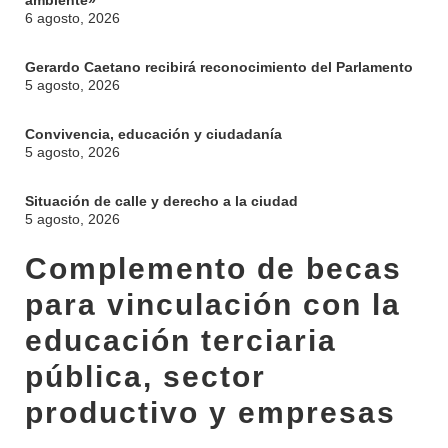
ambiente»
6 agosto, 2026
Gerardo Caetano recibirá reconocimiento del Parlamento
5 agosto, 2026
Convivencia, educación y ciudadanía
5 agosto, 2026
Situación de calle y derecho a la ciudad
5 agosto, 2026
Complemento de becas
para vinculación con la
educación terciaria
pública, sector
productivo y empresas
INSTITUCIONAL