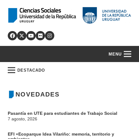
MENU
DESTACADO
NOVEDADES
Pasantía en UTE para estudiantes de Trabajo Social
7 agosto, 2026
EFI «Ecoparque Idea Vilariño: memoria, territorio y