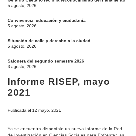
Gerardo Caetano recibirá reconocimiento del Parlamento
5 agosto, 2026
Convivencia, educación y ciudadanía
5 agosto, 2026
Situación de calle y derecho a la ciudad
5 agosto, 2026
Salonera del segundo semestre 2026
3 agosto, 2026
Informe RISEP, mayo
2021
Publicada el
12 mayo, 2021
Ya se encuentra disponible un nuevo informe de la Red
de Investigación en Ciencias Sociales para Enfrentar las