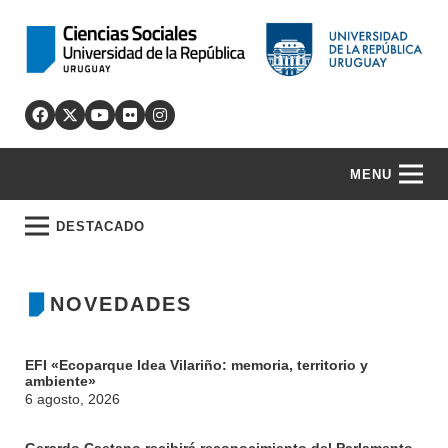
MENU
DESTACADO
NOVEDADES
EFI «Ecoparque Idea Vilariño: memoria, territorio y
ambiente»
6 agosto, 2026