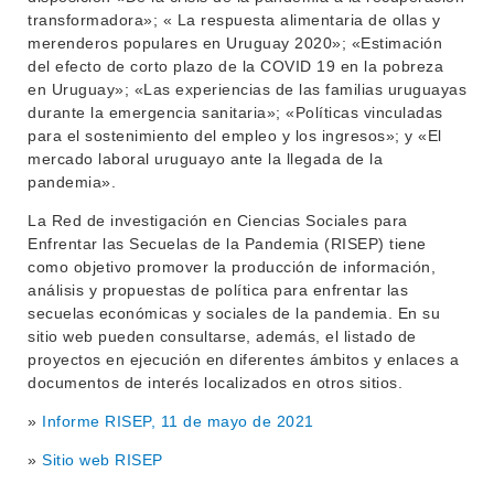
transformadora»; « La respuesta alimentaria de ollas y
merenderos populares en Uruguay 2020»; «Estimación
del efecto de corto plazo de la COVID 19 en la pobreza
en Uruguay»; «Las experiencias de las familias uruguayas
durante la emergencia sanitaria»; «Políticas vinculadas
para el sostenimiento del empleo y los ingresos»; y «El
mercado laboral uruguayo ante la llegada de la
pandemia».
La Red de investigación en Ciencias Sociales para
Enfrentar las Secuelas de la Pandemia (RISEP) tiene
como objetivo promover la producción de información,
análisis y propuestas de política para enfrentar las
secuelas económicas y sociales de la pandemia. En su
sitio web pueden consultarse, además, el listado de
proyectos en ejecución en diferentes ámbitos y enlaces a
documentos de interés localizados en otros sitios.
»
Informe RISEP, 11 de mayo de 2021
»
Sitio web RISEP