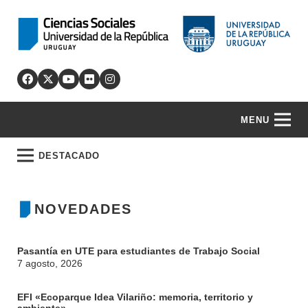
MENU
DESTACADO
NOVEDADES
Pasantía en UTE para estudiantes de Trabajo Social
7 agosto, 2026
EFI «Ecoparque Idea Vilariño: memoria, territorio y