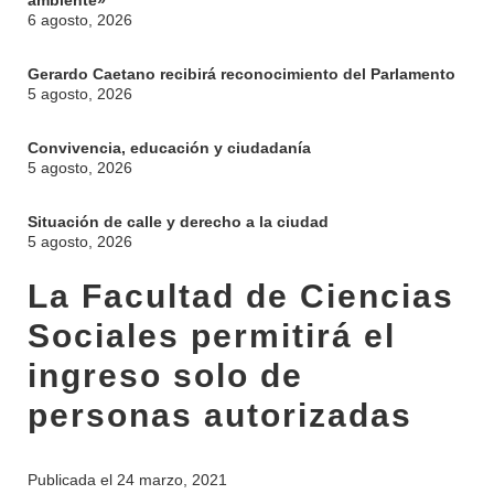
ambiente»
6 agosto, 2026
Gerardo Caetano recibirá reconocimiento del Parlamento
5 agosto, 2026
Convivencia, educación y ciudadanía
5 agosto, 2026
Situación de calle y derecho a la ciudad
5 agosto, 2026
La Facultad de Ciencias
Sociales permitirá el
ingreso solo de
personas autorizadas
Publicada el
24 marzo, 2021