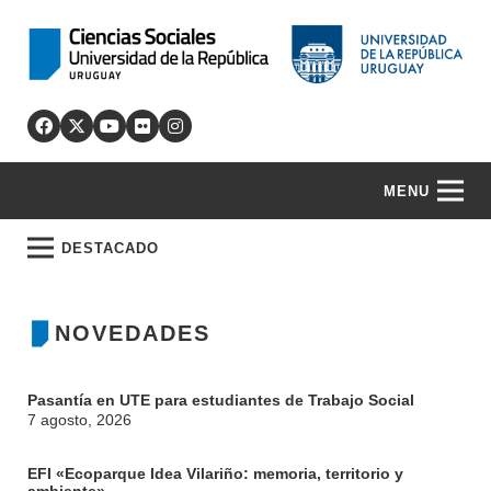
MENU
DESTACADO
NOVEDADES
Pasantía en UTE para estudiantes de Trabajo Social
7 agosto, 2026
EFI «Ecoparque Idea Vilariño: memoria, territorio y