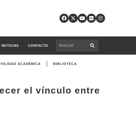
NOTICIAS
CONTACTO
VILIDAD ACADÉMICA
BIBLIOTECA
cer el vínculo entre