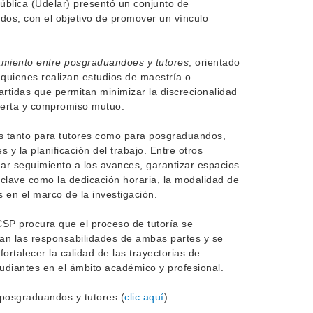
ública (Udelar) presentó un conjunto de
dos, con el objetivo de promover un vínculo
miento entre posgraduandoes y tutores
, orientado
 quienes realizan estudios de maestría o
rtidas que permitan minimizar la discrecionalidad
ierta y compromiso mutuo.
 tanto para tutores como para posgraduandos,
 y la planificación del trabajo. Entre otros
ar seguimiento a los avances, garantizar espacios
 clave como la dedicación horaria, la modalidad de
 en el marco de la investigación.
SP procura que el proceso de tutoría se
an las responsabilidades de ambas partes y se
fortalecer la calidad de las trayectorias de
tudiantes en el ámbito académico y profesional.
posgraduandos y tutores (
clic aquí
)