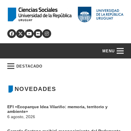
MENU
DESTACADO
NOVEDADES
EFI «Ecoparque Idea Vilariño: memoria, territorio y
ambiente»
6 agosto, 2026