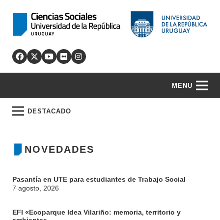
MENU
DESTACADO
NOVEDADES
Pasantía en UTE para estudiantes de Trabajo Social
7 agosto, 2026
EFI «Ecoparque Idea Vilariño: memoria, territorio y