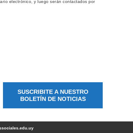
rio electrónico, y luego serán contactados por
SUSCRIBITE A NUESTRO
BOLETÍN DE NOTICIAS
ssociales.edu.uy