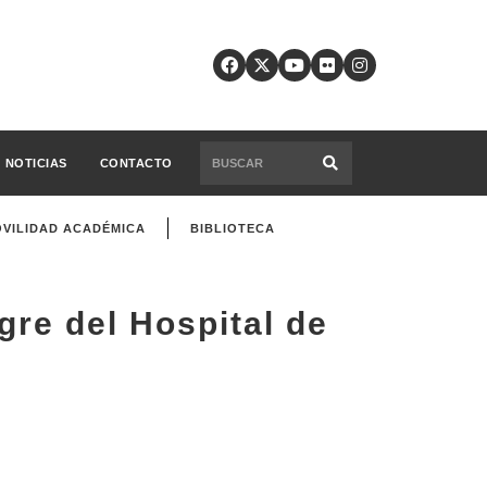
NOTICIAS
CONTACTO
VILIDAD ACADÉMICA
BIBLIOTECA
re del Hospital de