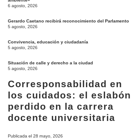
ambiente»
6 agosto, 2026
Gerardo Caetano recibirá reconocimiento del Parlamento
5 agosto, 2026
Convivencia, educación y ciudadanía
5 agosto, 2026
Situación de calle y derecho a la ciudad
5 agosto, 2026
Corresponsabilidad en
los cuidados: el eslabón
perdido en la carrera
docente universitaria
Publicada el
28 mayo, 2026