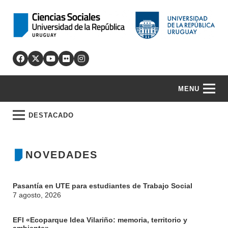
MENU
DESTACADO
NOVEDADES
Pasantía en UTE para estudiantes de Trabajo Social
7 agosto, 2026
EFI «Ecoparque Idea Vilariño: memoria, territorio y