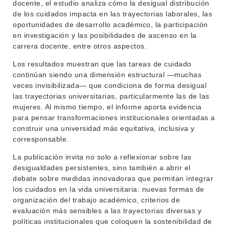
docente, el estudio analiza cómo la desigual distribución
CONTACTO
de los cuidados impacta en las trayectorias laborales, las
oportunidades de desarrollo académico, la participación
en investigación y las posibilidades de ascenso en la
carrera docente, entre otros aspectos.
Los resultados muestran que las tareas de cuidado
continúan siendo una dimensión estructural —muchas
veces invisibilizada— que condiciona de forma desigual
las trayectorias universitarias, particularmente las de las
mujeres. Al mismo tiempo, el informe aporta evidencia
para pensar transformaciones institucionales orientadas a
construir una universidad más equitativa, inclusiva y
corresponsable.
La publicación invita no solo a reflexionar sobre las
desigualdades persistentes, sino también a abrir el
debate sobre medidas innovadoras que permitan integrar
los cuidados en la vida universitaria: nuevas formas de
organización del trabajo académico, criterios de
evaluación más sensibles a las trayectorias diversas y
políticas institucionales que coloquen la sostenibilidad de