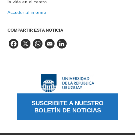
la vida en el centro.
Acceder al informe
COMPARTIR ESTA NOTICIA
Facebook
X
WhatsApp
Email
LinkedIn
SUSCRIBITE A NUESTRO
BOLETÍN DE NOTICIAS