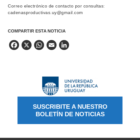
Correo electrónico de contacto por consultas:
cadenasproductivas.uy@gmail.com
COMPARTIR ESTA NOTICIA
Facebook
X
WhatsApp
Email
LinkedIn
SUSCRIBITE A NUESTRO
BOLETÍN DE NOTICIAS