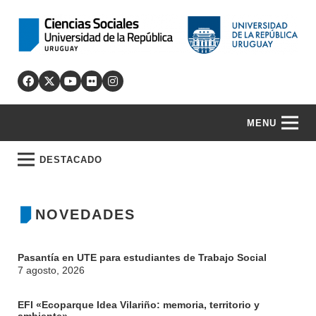
MENU
DESTACADO
NOVEDADES
Pasantía en UTE para estudiantes de Trabajo Social
7 agosto, 2026
EFI «Ecoparque Idea Vilariño: memoria, territorio y