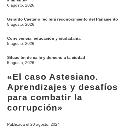
ambiente»
6 agosto, 2026
Gerardo Caetano recibirá reconocimiento del Parlamento
5 agosto, 2026
Convivencia, educación y ciudadanía
5 agosto, 2026
Situación de calle y derecho a la ciudad
5 agosto, 2026
«El caso Astesiano.
Aprendizajes y desafíos
para combatir la
corrupción»
Publicada el
20 agosto, 2024