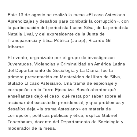
Este 13 de agosto se realizó la mesa «El caso Astesiano.
Aprendizajes y desafíos para combatir la corrupción», con
la participación del periodista Lucas Silva, de la periodista
Natalia Uval, y del expresidente de la Junta de
Transparencia y Ética Pública (Jutep), Ricardo Gil
Iribarne.
El evento, organizado por el grupo de investigación
Juventudes, Violencias y Criminalidad en América Latina
del Departamento de Sociología y La Diaria, fue la
primera presentación en Montevideo del libro de Silva,
titulado El caso Astesiano. Una trama de espionaje y
corrupción en la Torre Ejecutiva. Buscó abordar qué
enseñanzas dejó el caso, qué resta por saber sobre el
accionar del excustodio presidencial, y qué problemas y
desafíos deja «la trama Astesiano» en materia de
corrupción, políticas públicas y ética, explicó Gabriel
Tenenbaum, docente del Departamento de Sociología y
moderador de la mesa.