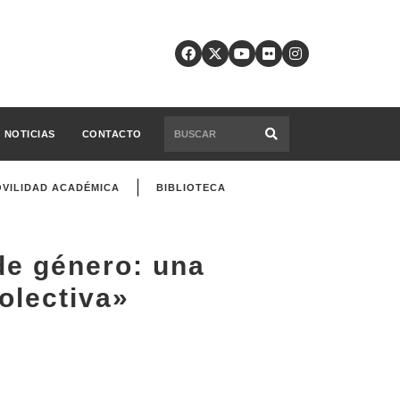
NOTICIAS
CONTACTO
VILIDAD ACADÉMICA
BIBLIOTECA
de género: una
olectiva»