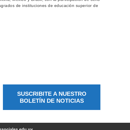
grados de instituciones de educación superior de
SUSCRIBITE A NUESTRO
BOLETÍN DE NOTICIAS
ssociales.edu.uy