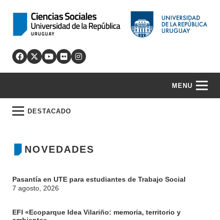
MENU
DESTACADO
NOVEDADES
Pasantía en UTE para estudiantes de Trabajo Social
7 agosto, 2026
EFI «Ecoparque Idea Vilariño: memoria, territorio y