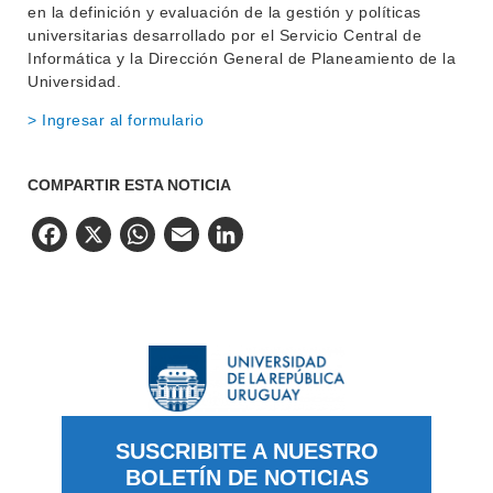
en la definición y evaluación de la gestión y políticas
universitarias desarrollado por el Servicio Central de
Informática y la Dirección General de Planeamiento de la
Universidad.
> Ingresar al formulario
COMPARTIR ESTA NOTICIA
Facebook
X
WhatsApp
Email
LinkedIn
SUSCRIBITE A NUESTRO
BOLETÍN DE NOTICIAS