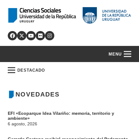
MENU
DESTACADO
NOVEDADES
EFI «Ecoparque Idea Vilariño: memoria, territorio y
ambiente»
6 agosto, 2026