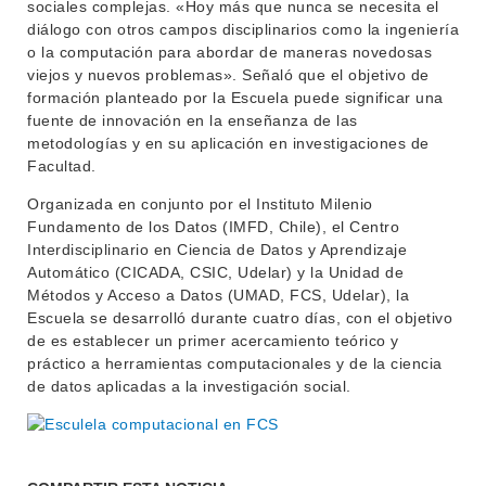
sociales complejas. «Hoy más que nunca se necesita el
diálogo con otros campos disciplinarios como la ingeniería
o la computación para abordar de maneras novedosas
viejos y nuevos problemas». Señaló que el objetivo de
formación planteado por la Escuela puede significar una
fuente de innovación en la enseñanza de las
metodologías y en su aplicación en investigaciones de
Facultad.
Organizada en conjunto por el Instituto Milenio
Fundamento de los Datos (IMFD, Chile), el Centro
Interdisciplinario en Ciencia de Datos y Aprendizaje
Automático (CICADA, CSIC, Udelar) y la Unidad de
Métodos y Acceso a Datos (UMAD, FCS, Udelar), la
Escuela se desarrolló durante cuatro días, con el objetivo
de es establecer un primer acercamiento teórico y
práctico a herramientas computacionales y de la ciencia
de datos aplicadas a la investigación social.