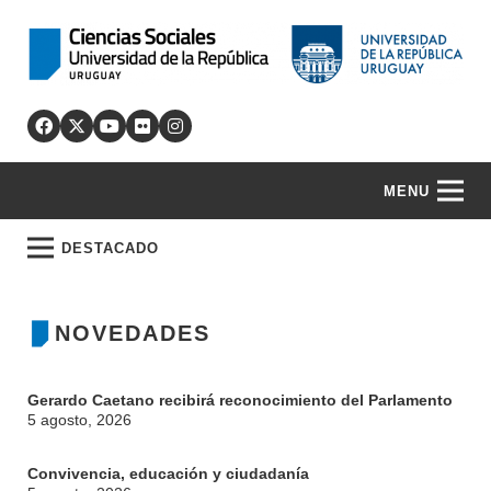
MENU
DESTACADO
NOVEDADES
Gerardo Caetano recibirá reconocimiento del Parlamento
5 agosto, 2026
Convivencia, educación y ciudadanía