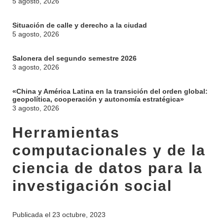
5 agosto, 2026
Situación de calle y derecho a la ciudad
5 agosto, 2026
Salonera del segundo semestre 2026
3 agosto, 2026
«China y América Latina en la transición del orden global:
geopolítica, cooperación y autonomía estratégica»
3 agosto, 2026
Herramientas
computacionales y de la
ciencia de datos para la
investigación social
Publicada el
23 octubre, 2023