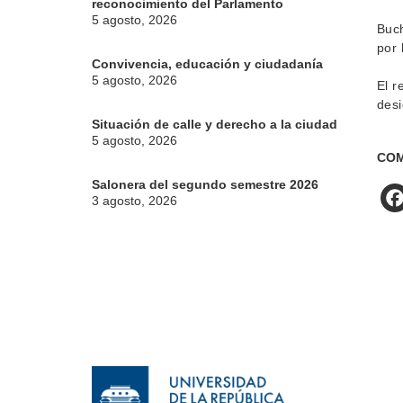
reconocimiento del Parlamento
5 agosto, 2026
Buch
por 
Convivencia, educación y ciudadanía
5 agosto, 2026
El r
desi
Situación de calle y derecho a la ciudad
5 agosto, 2026
COM
Salonera del segundo semestre 2026
3 agosto, 2026