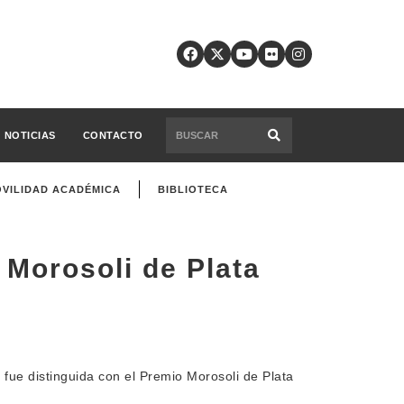
NOTICIAS
CONTACTO
VILIDAD ACADÉMICA
BIBLIOTECA
 Morosoli de Plata
ue distinguida con el Premio Morosoli de Plata