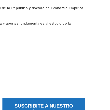
ad de la República y doctora en Economía Empírica
ia y aportes fundamentales al estudio de la
SUSCRIBITE A NUESTRO