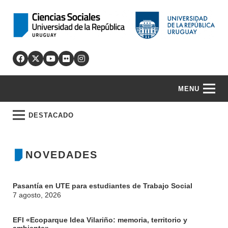
MENU
DESTACADO
NOVEDADES
Pasantía en UTE para estudiantes de Trabajo Social
7 agosto, 2026
EFI «Ecoparque Idea Vilariño: memoria, territorio y