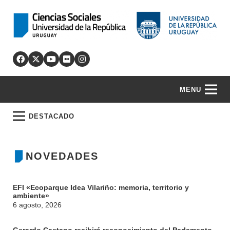
MENU
DESTACADO
NOVEDADES
EFI «Ecoparque Idea Vilariño: memoria, territorio y
ambiente»
6 agosto, 2026