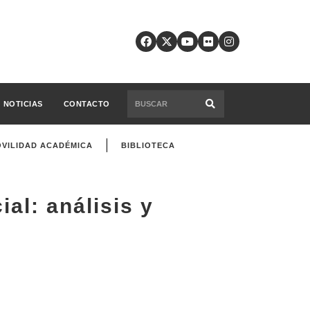
NOTICIAS
CONTACTO
VILIDAD ACADÉMICA
BIBLIOTECA
al: análisis y