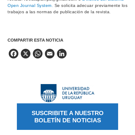
Open Journal System.
Se solicita adecuar previamente los
trabajos a las normas de publicación de la revista.
COMPARTIR ESTA NOTICIA
Facebook
X
WhatsApp
Email
LinkedIn
SUSCRIBITE A NUESTRO
BOLETÍN DE NOTICIAS