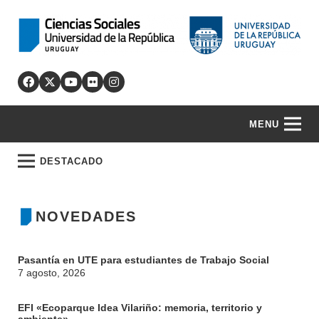
MENU
DESTACADO
NOVEDADES
Pasantía en UTE para estudiantes de Trabajo Social
7 agosto, 2026
EFI «Ecoparque Idea Vilariño: memoria, territorio y