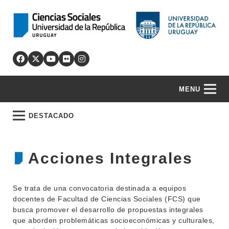
MENU
DESTACADO
Acciones Integrales
Se trata de una convocatoria destinada a equipos
docentes de Facultad de Ciencias Sociales (FCS) que
busca promover el desarrollo de propuestas integrales
que aborden problemáticas socioeconómicas y culturales,