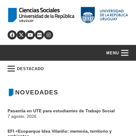
MENU
DESTACADO
NOVEDADES
Pasantía en UTE para estudiantes de Trabajo Social
7 agosto, 2026
EFI «Ecoparque Idea Vilariño: memoria, territorio y