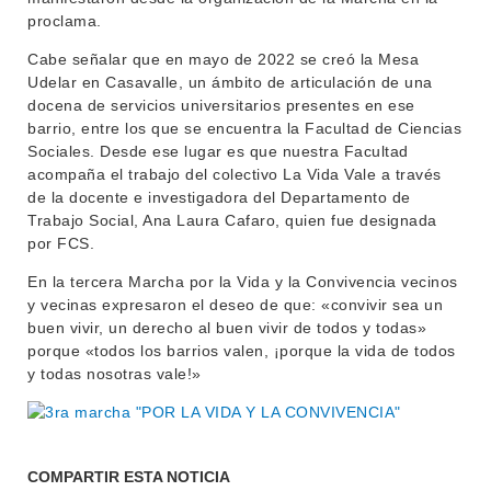
proclama.
Cabe señalar que en mayo de 2022 se creó la Mesa
Udelar en Casavalle, un ámbito de articulación de una
docena de servicios universitarios presentes en ese
barrio, entre los que se encuentra la Facultad de Ciencias
Sociales. Desde ese lugar es que nuestra Facultad
acompaña el trabajo del colectivo La Vida Vale a través
de la docente e investigadora del Departamento de
Trabajo Social, Ana Laura Cafaro, quien fue designada
por FCS.
En la tercera Marcha por la Vida y la Convivencia vecinos
y vecinas expresaron el deseo de que: «convivir sea un
buen vivir, un derecho al buen vivir de todos y todas»
porque «todos los barrios valen, ¡porque la vida de todos
y todas nosotras vale!»
COMPARTIR ESTA NOTICIA