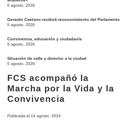
ambiente»
6 agosto, 2026
Gerardo Caetano recibirá reconocimiento del Parlamento
5 agosto, 2026
Convivencia, educación y ciudadanía
5 agosto, 2026
Situación de calle y derecho a la ciudad
5 agosto, 2026
FCS acompañó la
Marcha por la Vida y la
Convivencia
Publicada el
14 agosto, 2024