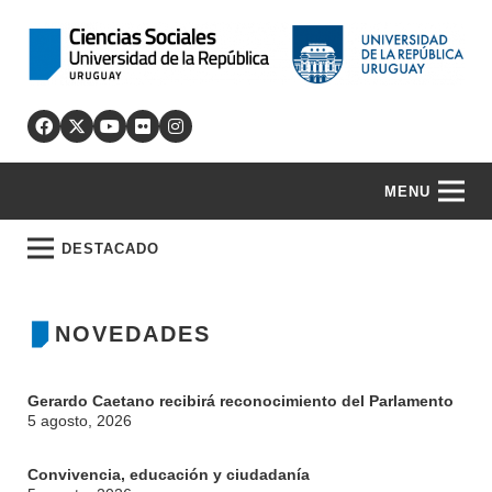
MENU
DESTACADO
NOVEDADES
Gerardo Caetano recibirá reconocimiento del Parlamento
5 agosto, 2026
Convivencia, educación y ciudadanía