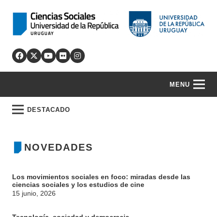
MENU
DESTACADO
NOVEDADES
Los movimientos sociales en foco: miradas desde las
ciencias sociales y los estudios de cine
15 junio, 2026