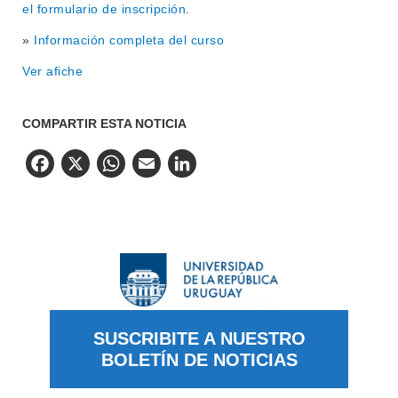
el formulario de inscripción
.
»
Información completa del curso
Ver afiche
COMPARTIR ESTA NOTICIA
Facebook
X
WhatsApp
Email
LinkedIn
SUSCRIBITE A NUESTRO
BOLETÍN DE NOTICIAS