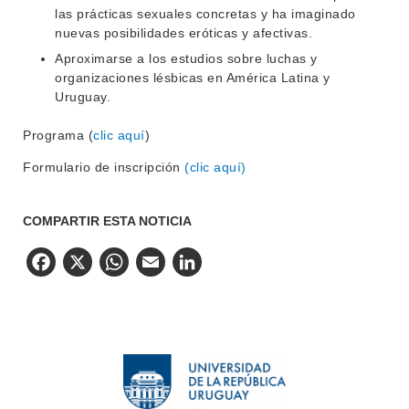
las prácticas sexuales concretas y ha imaginado
nuevas posibilidades eróticas y afectivas.
Aproximarse a los estudios sobre luchas y
organizaciones lésbicas en América Latina y
Uruguay.
Programa (
clic aquí
)
Formulario de inscripción
(clic aquí)
COMPARTIR ESTA NOTICIA
Facebook
X
WhatsApp
Email
LinkedIn