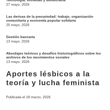
Tecnología, sociedad y democracia
27 mayo, 2026
Las derivas de la precariedad: trabajo, organización
comunitaria y economía popular solidaria
25 mayo, 2026
Gestión bancaria
13 mayo, 2026
Abordajes teóricos y desafíos historiográficos sobre los
archivos de los movimientos sociales
13 mayo, 2026
Aportes lésbicos a la
teoría y lucha feminista
Publicada el
18 marzo, 2026
INSTITUCIONAL
BEDELÍA