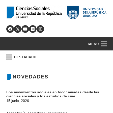
MENU
DESTACADO
NOVEDADES
Los movimientos sociales en foco: miradas desde las
ciencias sociales y los estudios de cine
15 junio, 2026